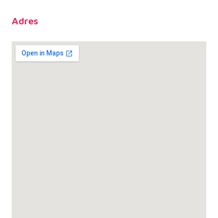
Adres