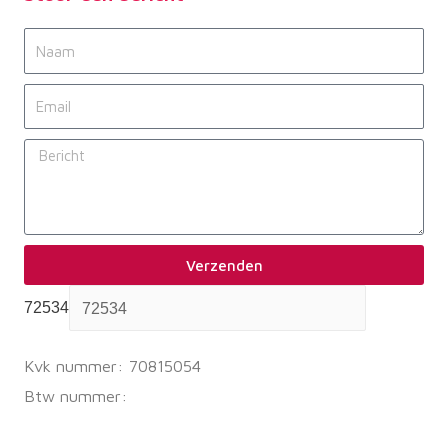
Verzenden
72534
Kvk nummer: 70815054
Btw nummer: