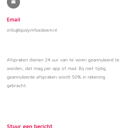
Email
info@lipolymfoedeem.nl
Afspraken dienen 24 uur van te voren geannuleerd te
worden, dat mag per app of mail. Bij niet tijdig
geannuleerde afspraken wordt 50% in rekening
gebracht.
Stuur een bericht