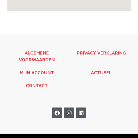
ALGEMENE
PRIVACY VERKLARING
VOORWAARDEN
MIJN ACCOUNT
ACTUEEL
CONTACT