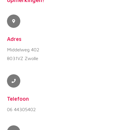
Adres
Middelweg 402
8031VZ Zwolle
Telefoon
06 44305402