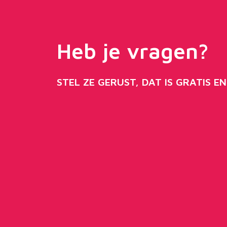
Heb je vragen?
STEL ZE GERUST, DAT IS GRATIS EN