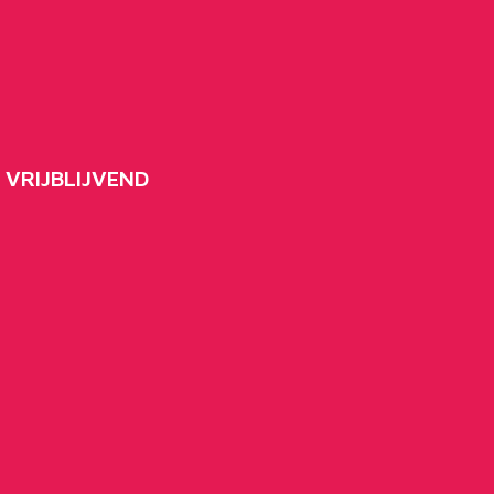
 VRIJBLIJVEND