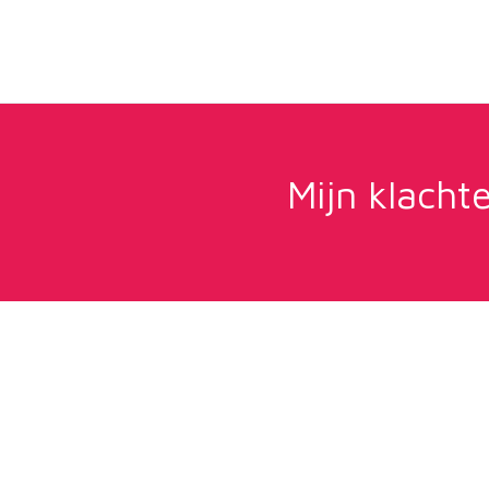
Mijn klacht