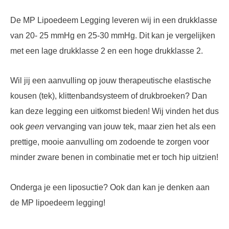
De MP Lipoedeem Legging leveren wij in een drukklasse
van 20- 25 mmHg en 25-30 mmHg. Dit kan je vergelijken
met een lage drukklasse 2 en een hoge drukklasse 2.
Wil jij een aanvulling op jouw therapeutische elastische
kousen (tek), klittenbandsysteem of drukbroeken? Dan
kan deze legging een uitkomst bieden! Wij vinden het dus
ook
geen
vervanging van jouw tek, maar zien het als een
prettige, mooie aanvulling om zodoende te zorgen voor
minder zware benen in combinatie met er toch hip uitzien!
Onderga je een liposuctie? Ook dan kan je denken aan
de MP lipoedeem legging!