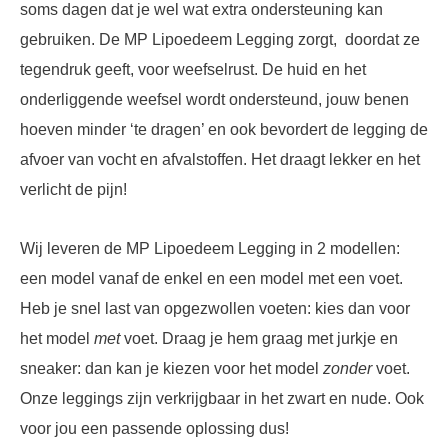
soms dagen dat je wel wat extra ondersteuning kan
gebruiken. De MP Lipoedeem Legging zorgt, doordat ze
tegendruk geeft, voor weefselrust. De huid en het
onderliggende weefsel wordt ondersteund, jouw benen
hoeven minder ‘te dragen’ en ook bevordert de legging de
afvoer van vocht en afvalstoffen. Het draagt lekker en het
verlicht de pijn!
Wij leveren de MP Lipoedeem Legging in 2 modellen:
een model vanaf de enkel en een model met een voet.
Heb je snel last van opgezwollen voeten: kies dan voor
het model
met
voet. Draag je hem graag met jurkje en
sneaker: dan kan je kiezen voor het model
zonder
voet.
Onze leggings zijn verkrijgbaar in het zwart en nude. Ook
voor jou een passende oplossing dus!