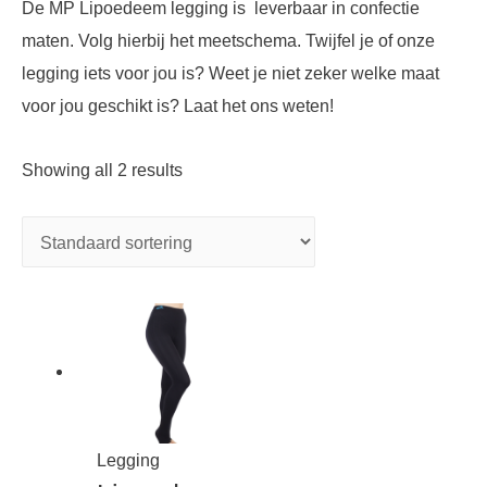
De MP Lipoedeem legging is leverbaar in confectie
maten. Volg hierbij het meetschema. Twijfel je of onze
legging iets voor jou is? Weet je niet zeker welke maat
voor jou geschikt is? Laat het ons weten!
Showing all 2 results
Legging