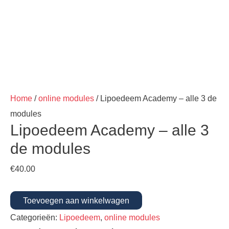
Home
/
online modules
/ Lipoedeem Academy – alle 3 de
modules
Lipoedeem Academy – alle 3
de modules
€
40.00
Toevoegen aan winkelwagen
Categorieën:
Lipoedeem
,
online modules