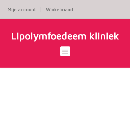
Mijn account
Winkelmand
Lipolymfoedeem kliniek