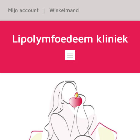
Mijn account
Winkelmand
Lipolymfoedeem kliniek