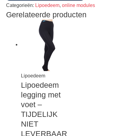
Categorieën:
Lipoedeem
,
online modules
Gerelateerde producten
Lipoedeem
Lipoedeem
legging met
voet –
TIJDELIJK
NIET
LEVERBAAR