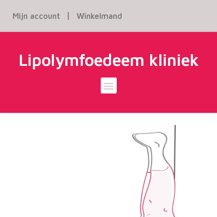
Mijn account
Winkelmand
Lipolymfoedeem kliniek